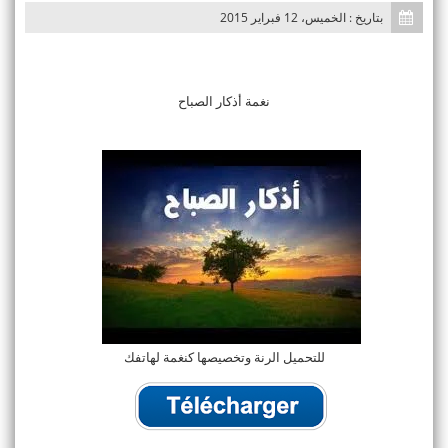
بتاريخ : الخميس، 12 فبراير 2015
نغمة أذكار الصباح
للتحميل الرنة وتخصيصها كنغمة لهاتفك