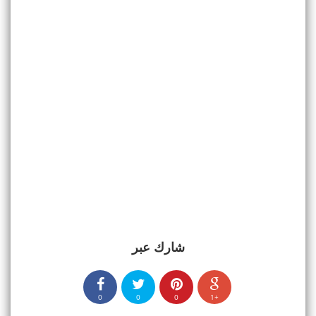
شارك عبر
0
0
0
+1