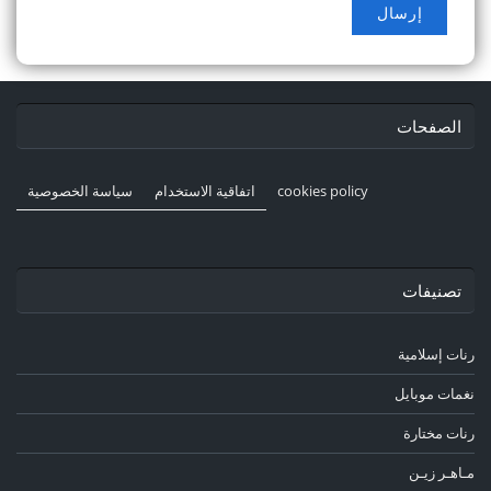
الصفحات
cookies policy
اتفاقية الاستخدام
سياسة الخصوصية
تصنيفات
رنات إسلامية
نغمات موبايل
رنات مختارة
مـاهـر زيـن