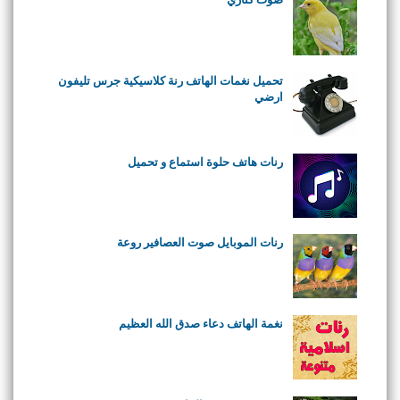
تحميل نغمات الهاتف رنة كلاسيكية جرس تليفون
ارضي
رنات هاتف حلوة استماع و تحميل
رنات الموبايل صوت العصافير روعة
نغمة الهاتف دعاء صدق الله العظيم