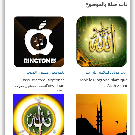
ذات صلة بالموضوع
رنات موبايل اسلامية الله اكبر
نغمة معزز مستوى الصوت
Bass Boosted Ringtones
Mobile Ringtone islamique
Allah Akbar ...
Downloadنغمة مستوى صوت
MP3 ...