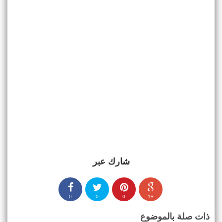
شارك عبر
0
0
0
+1
ذات صلة بالموضوع