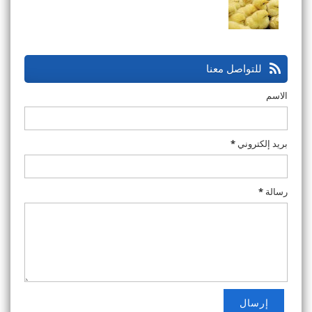
للتواصل معنا
الاسم
بريد إلكتروني
*
رسالة
*