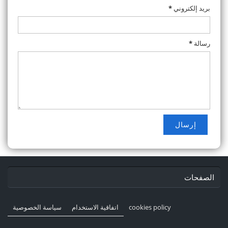
بريد إلكتروني
*
رسالة
*
الصفحات
cookies policy
اتفاقية الاستخدام
سياسة الخصوصية