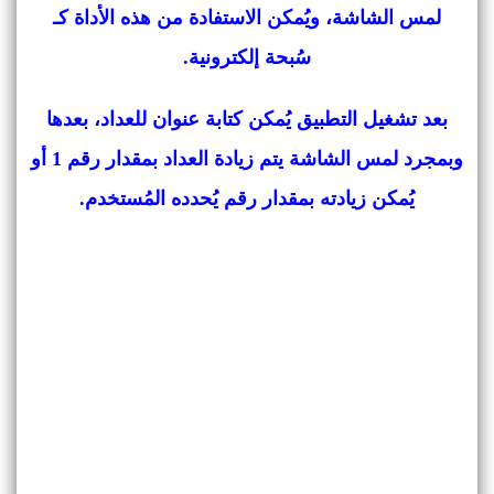
لمس الشاشة، ويُمكن الاستفادة من هذه الأداة كـ
سُبحة إلكترونية.
بعد تشغيل التطبيق يُمكن كتابة عنوان للعداد، بعدها
وبمجرد لمس الشاشة يتم زيادة العداد بمقدار رقم 1 أو
يُمكن زيادته بمقدار رقم يُحدده المُستخدم.