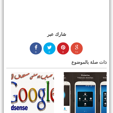
شارك عبر
0
0
0
+1
ذات صلة بالموضوع