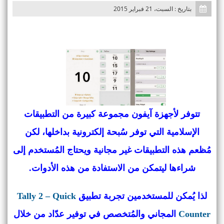
بتاريخ : السبت، 21 فبراير 2015
تتوفر لأجهزة آيفون مجموعة كبيرة من التطبيقات
الإسلامية التي توفر سُبحة إلكترونية بداخلها، لكن
مُظعم هذه التطبيقات غير مجانية ويحتاج المُستخدم إلى
شراءها ليتمكن من الاستفادة من هذه الأدوات.
لذا يُمكن للمستخدمين تجربة تطبيق
Tally 2 – Quick
Counter
المجاني والمُتخصص في توفير عدّاد من خلال