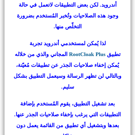
أندرويد. لكن بعض التطبيقات لاتعمل في حالة
وجود هذه الصلاحيات وتُخبر المُستخدم بضرورة
التخلّص منها.
لذا يُمكن لمستخدمي أندرويد تجربة
تطبيق
RootCloak Plus
المجاني والذي من خلاله
يُمكن إخفاء صلاحيات الجذر عن تطبيقات مُعيّنة،
وبالتالي لن تظهر الرسالة وسيعمل التطبيق بشكل
سليم.
بعد تشغيل التطبيق، يقوم المُستخدم بإضافة
التطبيقات التي يرغب بإخفاء صلاحيات الجذر عنها.
بعدها وبتشغيل أي تطبيق من القائمة يعمل دون