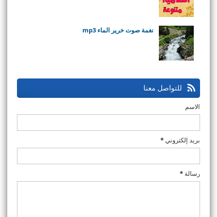
نغمة صوت خرير الماء mp3
للتواصل معنا
الاسم
بريد إلكتروني
*
رسالة
*