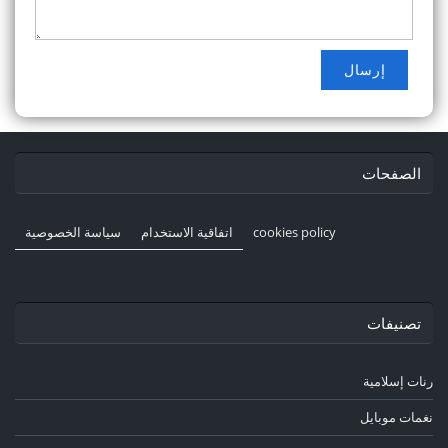
الصفحات
cookies policy
اتفاقية الاستخدام
سياسة الخصوصية
تصنيفات
رنات إسلامية
نغمات موبايل