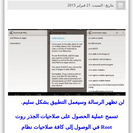
بتاريخ : السبت، 21 فبراير 2015
لن تظهر الرسالة وسيعمل التطبيق بشكل سليم.
تسمح عملية الحصول على صلاحيات الجذر روت
Root في الوصول إلى كافة صلاحيات نظام