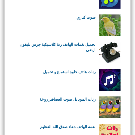
صوت كناري
تحميل نغمات الهاتف رنة كلاسيكية جرس تليفون
ارضي
رنات هاتف حلوة استماع و تحميل
رنات الموبايل صوت العصافير روعة
نغمة الهاتف دعاء صدق الله العظيم