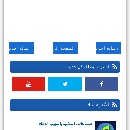
...
رسالة أحدث
الصفحة الرئيسية
رسالة أقدم
اشترك ليصلك كل جديد
الأكثر تحميلا
نغمة هاتف اسلامية يا مجيب الدعاء