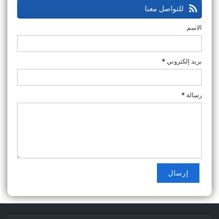
للتواصل معنا
الاسم
بريد إلكتروني
*
رسالة
*