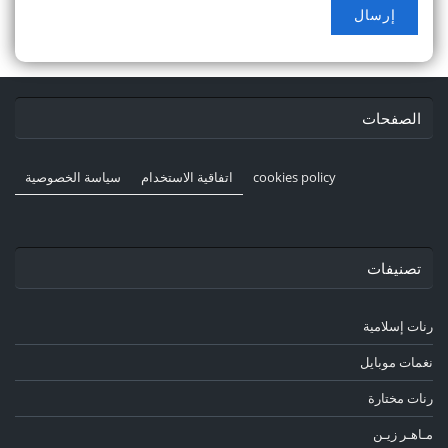
الصفحات
cookies policy
اتفاقية الاستخدام
سياسة الخصوصية
تصنيفات
رنات إسلامية
نغمات موبايل
رنات مختارة
مـاهـر زيـن