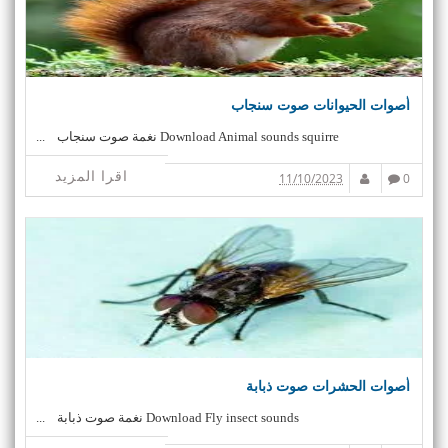
أصوات الحيوانات صوت سنجاب
Download Animal sounds squirre نغمة صوت سنجاب ...
اقرا المزيد
11/10/2023
0
أصوات الحشرات صوت ذبابة
Download Fly insect sounds نغمة صوت ذبابة ...