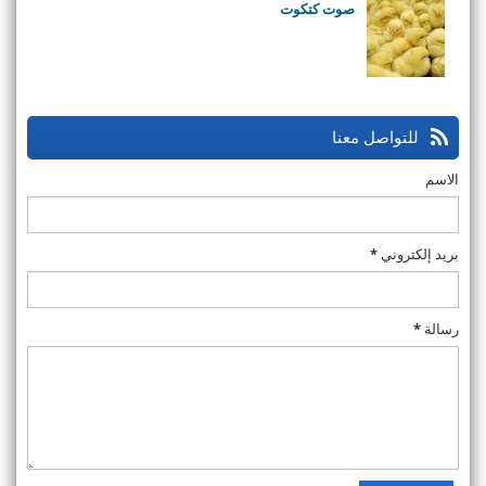
صوت كتكوت
للتواصل معنا
الاسم
بريد إلكتروني
*
رسالة
*