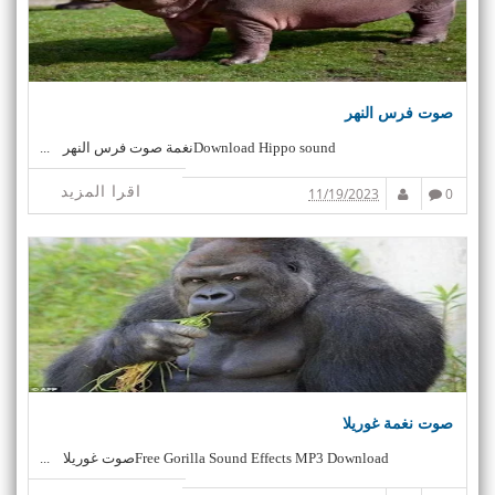
صوت فرس النهر
Download Hippo soundنغمة صوت فرس النهر ...
اقرا المزيد
11/19/2023
0
صوت نغمة غوريلا
Free Gorilla Sound Effects MP3 Downloadصوت غوريلا ...