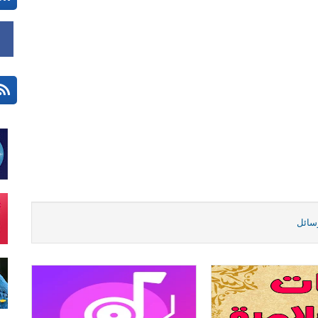
رسائل