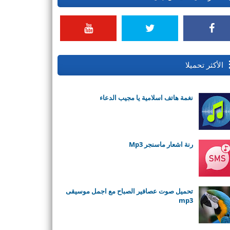
الأكثر تحميلا
نغمة هاتف اسلامية يا مجيب الدعاء
رنة اشعار ماسنجر Mp3
تحميل صوت عصافير الصباح مع اجمل موسيقى
mp3