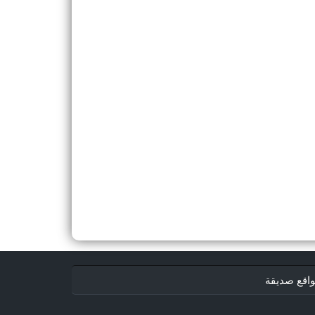
اقع صديقة