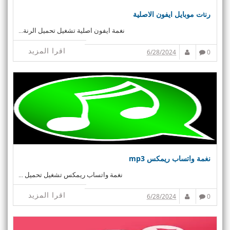
رنات موبايل ايفون الاصلية
نغمة ايفون اصلية تشغيل تحميل الرنة...
اقرا المزيد
6/28/2024
0
نغمة واتساب ريمكس mp3
نغمة واتساب ريمكس تشغيل تحميل ...
اقرا المزيد
6/28/2024
0