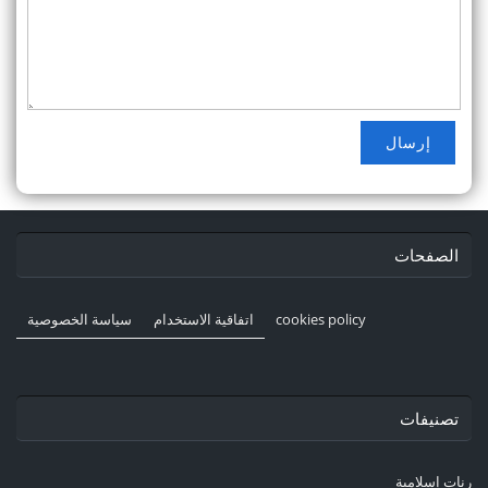
الصفحات
cookies policy
اتفاقية الاستخدام
سياسة الخصوصية
تصنيفات
رنات إسلامية