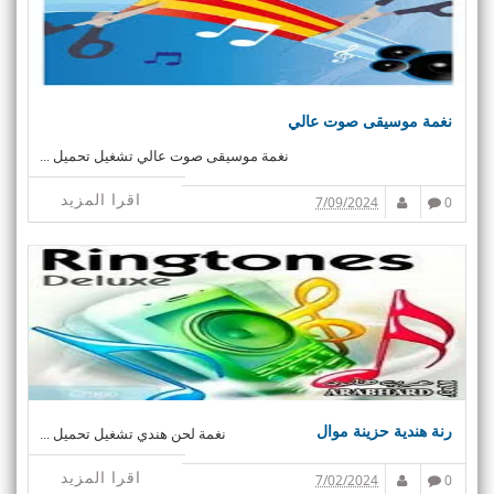
نغمة موسيقى صوت عالي
نغمة موسيقى صوت عالي تشغيل تحميل ...
اقرا المزيد
7/09/2024
0
رنة هندية حزينة موال
نغمة لحن هندي تشغيل تحميل ...
اقرا المزيد
7/02/2024
0