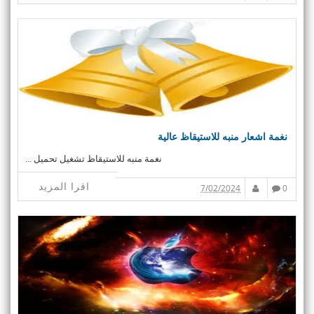
نغمة اشعار منبه للاستيقاظ عالية
نغمة منبه للاستيقاظ تشغيل تحميل ...
اقرا المزيد
7/02/2024
0