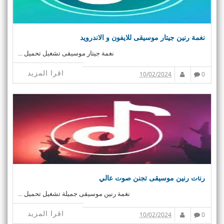
نغمة رنين جيتار موسيقى للايفون و الاندرويد
نغمة جيتار موسيقى تشغيل تحميل ...
اقرا المزيد
10/02/2024
0
رنات رنين موسيقى تجنن صوت عالي
نغمة رنين موسيقى جميلة تشغيل تحميل ...
اقرا المزيد
10/02/2024
0