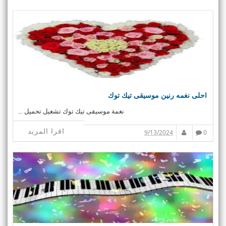
احلى نغمه رنين موسيقى تيك توك
نغمة موسيقى تيك توك تشغيل تحميل ...
اقرا المزيد
9/13/2024
0