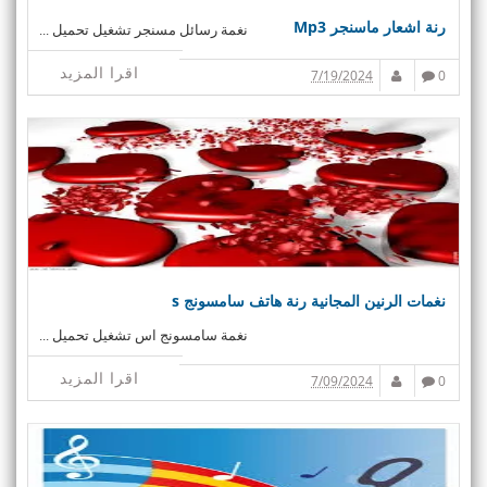
رنة اشعار ماسنجر Mp3
نغمة رسائل مسنجر تشغيل تحميل ...
اقرا المزيد
7/19/2024
0
نغمات الرنين المجانية رنة هاتف سامسونج s
نغمة سامسونج اس تشغيل تحميل ...
اقرا المزيد
7/09/2024
0