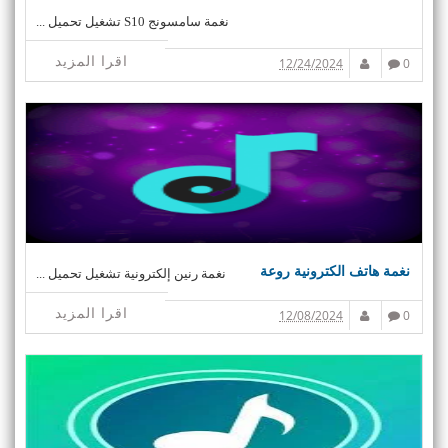
نغمة سامسونج S10 تشغيل تحميل ...
اقرا المزيد
12/24/2024
0
نغمة هاتف الكترونية روعة
نغمة رنين إلكترونية تشغيل تحميل ...
اقرا المزيد
12/08/2024
0