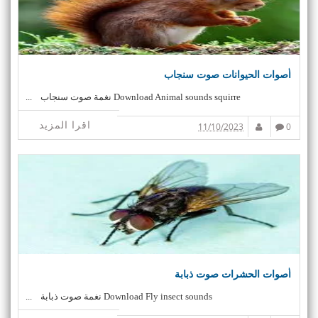
أصوات الحيوانات صوت سنجاب
Download Animal sounds squirre نغمة صوت سنجاب ...
اقرا المزيد
11/10/2023
0
أصوات الحشرات صوت ذبابة
Download Fly insect sounds نغمة صوت ذبابة ...