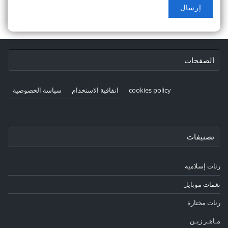
الصفحات
cookies policy
اتفاقية الاستخدام
سياسة الخصوصية
تصنيفات
رنات إسلامية
نغمات موبايل
رنات مختارة
مـاهـر زيـن