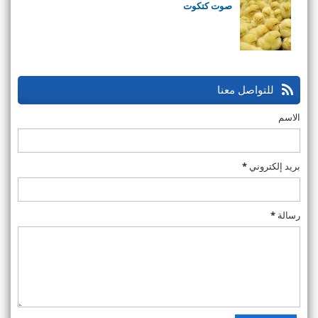
صوت كتكوت
للتواصل معنا
الاسم
بريد إلكتروني
*
رسالة
*