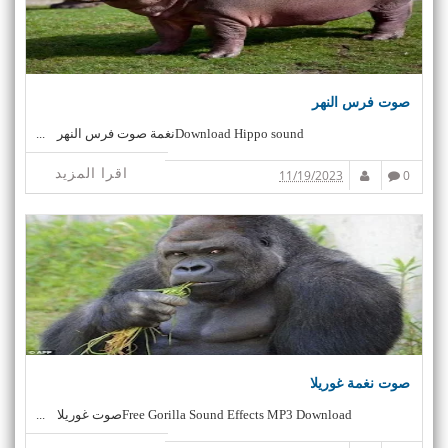
صوت فرس النهر
Download Hippo soundنغمة صوت فرس النهر ...
اقرا المزيد
11/19/2023
0
صوت نغمة غوريلا
Free Gorilla Sound Effects MP3 Downloadصوت غوريلا ...