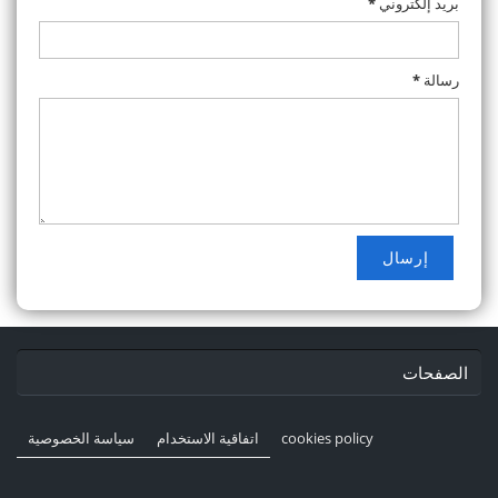
بريد إلكتروني
*
رسالة
*
الصفحات
cookies policy
اتفاقية الاستخدام
سياسة الخصوصية