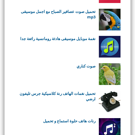
تحميل صوت عصافير الصباح مع اجمل موسيقى
mp3
نغمة موبايل موسيقى هادئة رومانسية رائعة جدا
صوت كناري
تحميل نغمات الهاتف رنة كلاسيكية جرس تليفون
ارضي
رنات هاتف حلوة استماع و تحميل