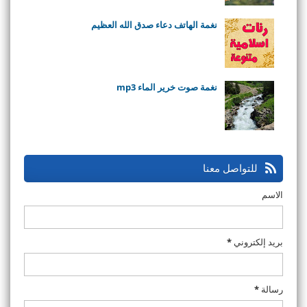
نغمة الهاتف دعاء صدق الله العظيم
نغمة صوت خرير الماء mp3
للتواصل معنا
الاسم
بريد إلكتروني
*
رسالة
*