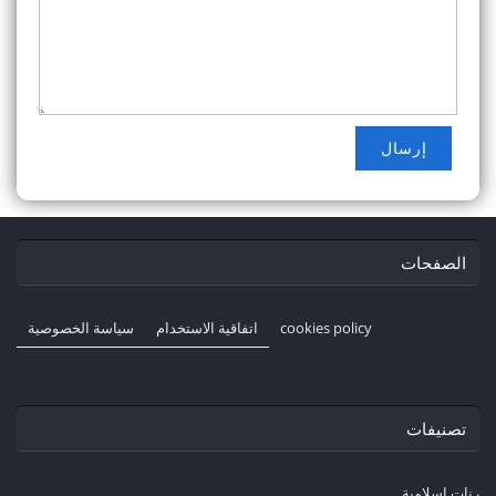
الصفحات
cookies policy
اتفاقية الاستخدام
سياسة الخصوصية
تصنيفات
رنات إسلامية