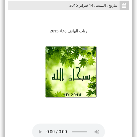
بتاريخ : السبت، 14 فبراير 2015
رنات الهاتف دعاء 2015