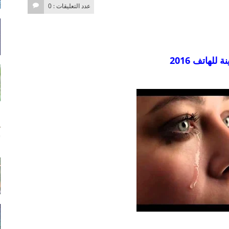
عدد التعليقات : 0
 للهاتف 2016