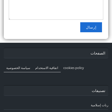
الصفحات
cookies policy
اتفاقية الاستخدام
سياسة الخصوصية
تصنيفات
رنات إسلامية