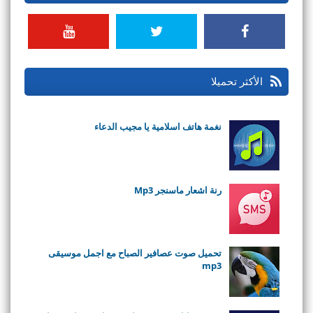
الأكثر تحميلا
نغمة هاتف اسلامية يا مجيب الدعاء
رنة اشعار ماسنجر Mp3
تحميل صوت عصافير الصباح مع اجمل موسيقى
mp3