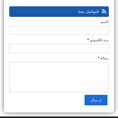
للتواصل معنا
الاسم
بريد إلكتروني
*
رسالة
*