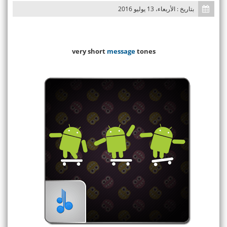
بتاريخ : الأربعاء، 13 يوليو 2016
very short
message
tones