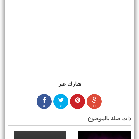
شارك عبر
0
0
0
+1
ذات صلة بالموضوع