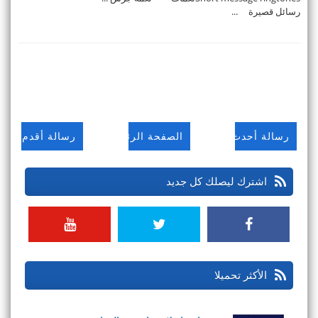
رسائل قصيرة ...
رسالة أحدث
الصفحة الرئيسية
رسالة أقدم
اشترك ليصلك كل جديد
الأكثر تحميلا