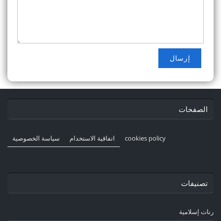
الصفحات
cookies policy
اتفاقية الاستخدام
سياسة الخصوصية
تصنيفات
رنات إسلامية