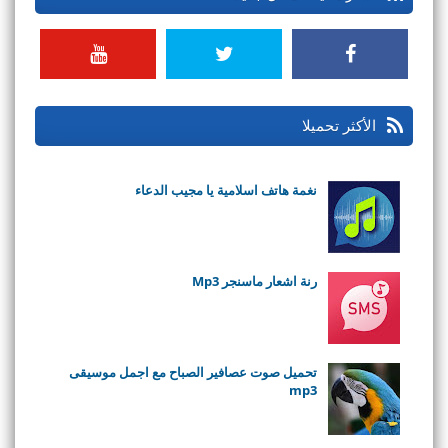
الأكثر تحميلا
نغمة هاتف اسلامية يا مجيب الدعاء
رنة اشعار ماسنجر Mp3
تحميل صوت عصافير الصباح مع اجمل موسيقى
mp3