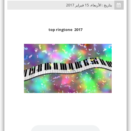
بتاريخ : الأربعاء، 15 فبراير 2017
top ringtone 2017