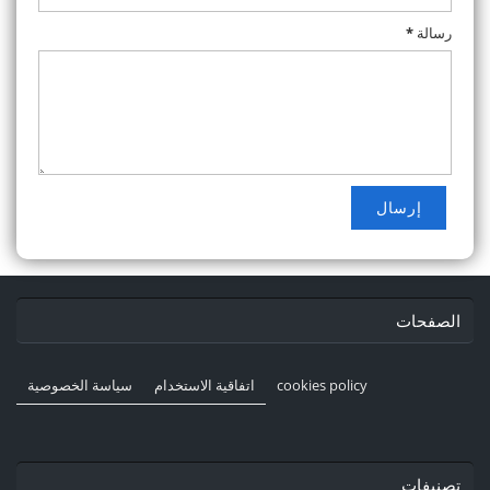
رسالة
*
الصفحات
cookies policy
اتفاقية الاستخدام
سياسة الخصوصية
تصنيفات