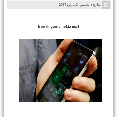
بتاريخ : الخميس، 2 مارس 2017
free ringtone nokia mp3