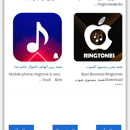
ringtones&nbs ...
نغمة معزز مستوى الصوت
نغمة رنين الهاتف الجوال عالية جدا
Mobile phone ringtone is very
Bass Boosted Ringtones
Downloadنغمة مستوى صوت
loud &nb ...
MP3 ...