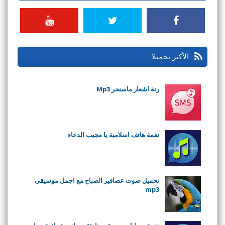
الأكثر تحميلا
رنة اشعار ماسنجر Mp3
نغمة هاتف اسلامية يا مجيب الدعاء
تحميل صوت عصافير الصباح مع اجمل موسيقى
mp3