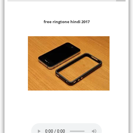
free ringtone hindi 2017