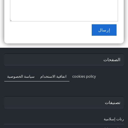
الصفحات
cookies policy
اتفاقية الاستخدام
سياسة الخصوصية
تصنيفات
رنات إسلامية