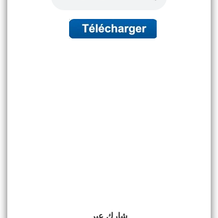
شارك عبر