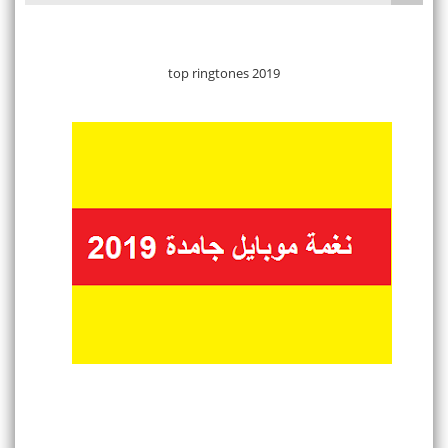
top ringtones 2019