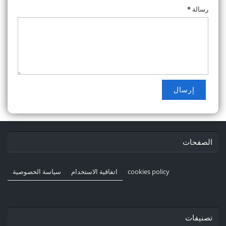
رسالة
*
الصفحات
cookies policy
اتفاقية الاستخدام
سياسة الخصوصية
تصنيفات