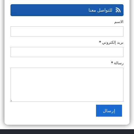
للتواصل معنا
الاسم
بريد إلكتروني
*
رسالة
*