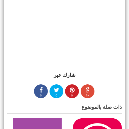
شارك عبر
0
0
0
+1
ذات صلة بالموضوع