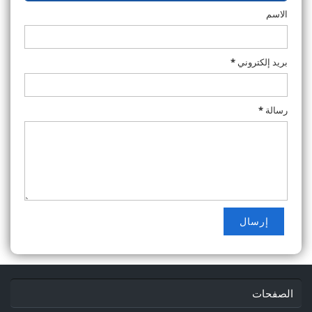
الاسم
بريد إلكتروني
*
رسالة
*
الصفحات