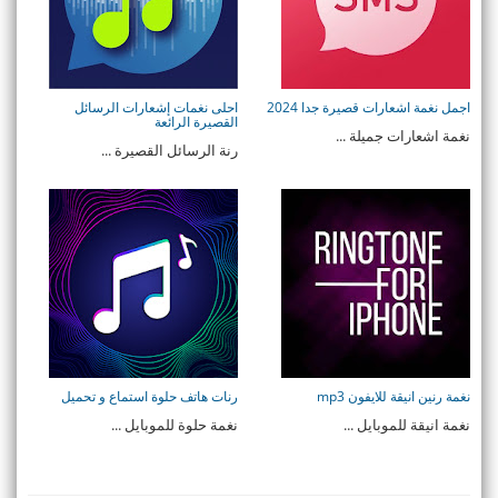
اجمل نغمة اشعارات قصيرة جدا 2024
احلى نغمات إشعارات الرسائل
القصيرة الرائعة
نغمة اشعارات جميلة ...
رنة الرسائل القصيرة ...
نغمة رنين انيقة للايفون mp3
رنات هاتف حلوة استماع و تحميل
نغمة انيقة للموبايل ...
نغمة حلوة للموبايل ...