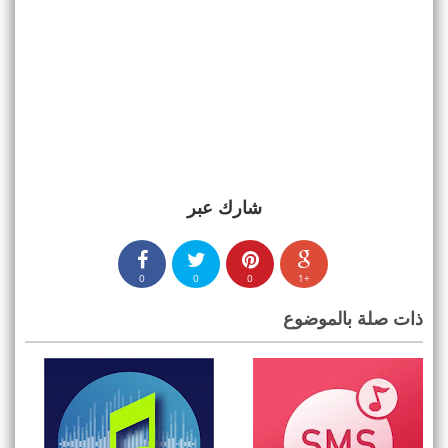
شارك عبر
0
0
0
+1
ذات صلة بالموضوع