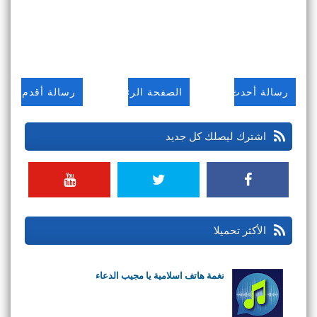
رسالة أحدث
الصفحة الرئيسية
رسالة أقدم
اشترك ليصلك كل جديد
الأكثر تحميلا
نغمة هاتف اسلامية يا مجيب الدعاء